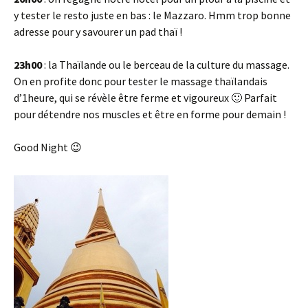
y tester le resto juste en bas : le Mazzaro. Hmm trop bonne
adresse pour y savourer un pad thaï !
23h00
: la Thaïlande ou le berceau de la culture du massage.
On en profite donc pour tester le massage thaïlandais
d’1heure, qui se révèle être ferme et vigoureux 🙂 Parfait
pour détendre nos muscles et être en forme pour demain !
Good Night 😉