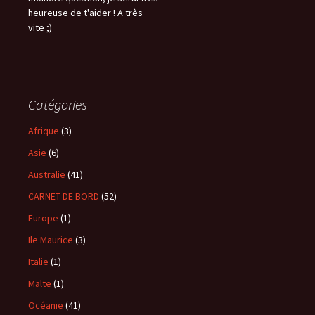
heureuse de t'aider ! A très
vite ;)
Catégories
Afrique
(3)
Asie
(6)
Australie
(41)
CARNET DE BORD
(52)
Europe
(1)
Ile Maurice
(3)
Italie
(1)
Malte
(1)
Océanie
(41)