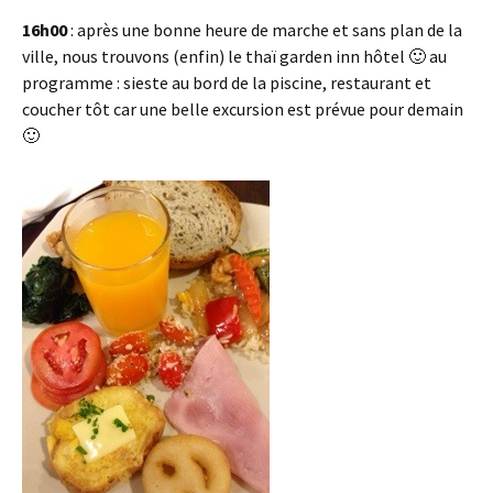
16h00
: après une bonne heure de marche et sans plan de la
ville, nous trouvons (enfin) le thaï garden inn hôtel 🙂 au
programme : sieste au bord de la piscine, restaurant et
coucher tôt car une belle excursion est prévue pour demain
🙂