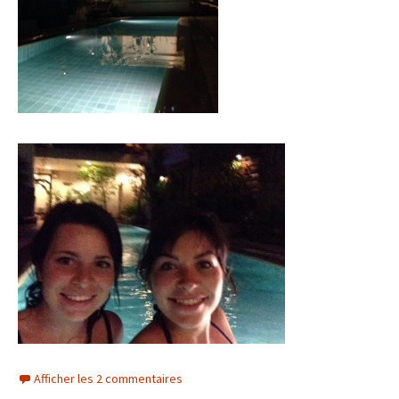
Afficher les 2 commentaires