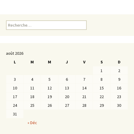
Rechercher :
août 2026
L
M
M
J
V
S
D
1
2
3
4
5
6
7
8
9
10
11
12
13
14
15
16
17
18
19
20
21
22
23
24
25
26
27
28
29
30
31
« Déc