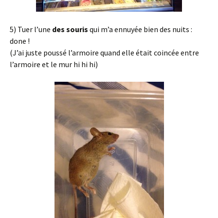
5) Tuer l’une
des souris
qui m’a ennuyée bien des nuits :
done !
(J’ai juste poussé l’armoire quand elle était coincée entre
l’armoire et le mur hi hi hi)