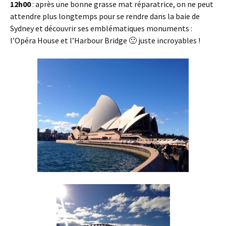
12h00
: après une bonne grasse mat réparatrice, on ne peut
attendre plus longtemps pour se rendre dans la baie de
Sydney et découvrir ses emblématiques monuments :
l’Opéra House et l’Harbour Bridge 🙂 juste incroyables !