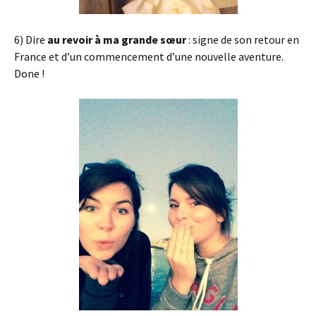
6) Dire
au revoir à ma grande sœur
: signe de son retour en
France et d’un commencement d’une nouvelle aventure.
Done !