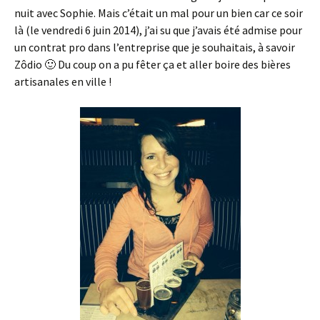
nuit avec Sophie. Mais c’était un mal pour un bien car ce soir
là (le vendredi 6 juin 2014), j’ai su que j’avais été admise pour
un contrat pro dans l’entreprise que je souhaitais, à savoir
Zôdio 🙂 Du coup on a pu fêter ça et aller boire des bières
artisanales en ville !