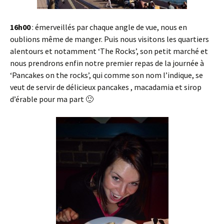
16h00
: émerveillés par chaque angle de vue, nous en
oublions même de manger. Puis nous visitons les quartiers
alentours et notamment ‘The Rocks’, son petit marché et
nous prendrons enfin notre premier repas de la journée à
‘Pancakes on the rocks’, qui comme son nom l’indique, se
veut de servir de délicieux pancakes , macadamia et sirop
d’érable pour ma part 🙂