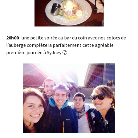
20h00
: une petite soirée au bar du coin avec nos colocs de
l’auberge complètera parfaitement cette agréable
première journée à Sydney 🙂