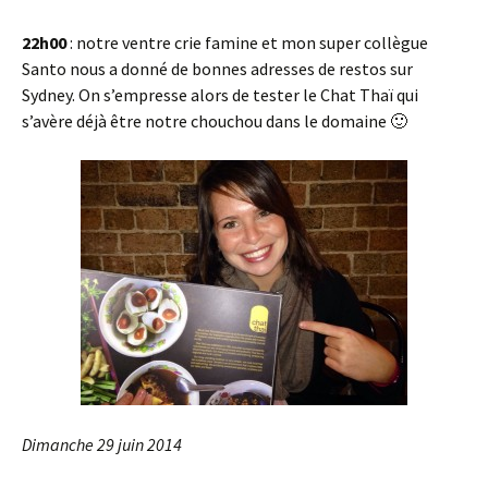
22h00
: notre ventre crie famine et mon super collègue
Santo nous a donné de bonnes adresses de restos sur
Sydney. On s’empresse alors de tester le Chat Thaï qui
s’avère déjà être notre chouchou dans le domaine 🙂
Dimanche 29 juin 2014