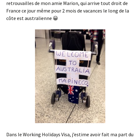
retrouvailles de mon amie Marion, qui arrive tout droit de
France ce jour même pour 2 mois de vacances le long de la
côte est australienne 😀
Dans le Working Holidays Visa, j’estime avoir fait ma part du