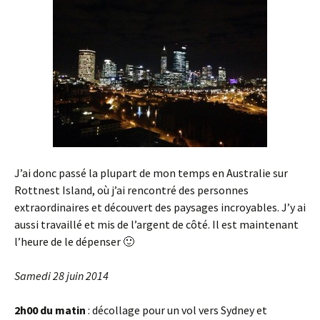
J’ai donc passé la plupart de mon temps en Australie sur
Rottnest Island, où j’ai rencontré des personnes
extraordinaires et découvert des paysages incroyables. J’y ai
aussi travaillé et mis de l’argent de côté. Il est maintenant
l’heure de le dépenser 🙂
Samedi 28 juin 2014
2h00 du matin
: décollage pour un vol vers Sydney et