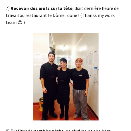
7)
Recevoir des œufs sur la tête
, dixit dernière heure de
travail au restaurant le Dôme : done ! (Thanks my work
team 😉 )