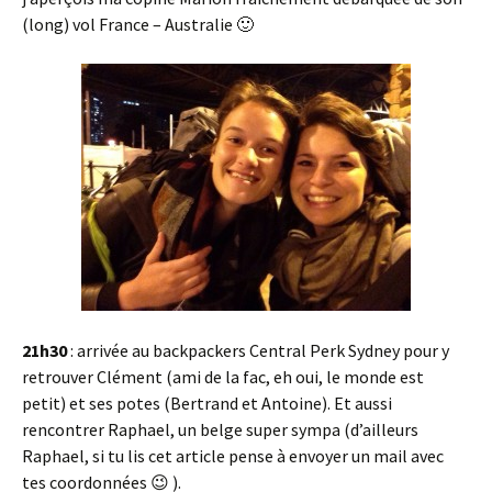
(long) vol France – Australie 🙂
21h30
: arrivée au backpackers Central Perk Sydney pour y
retrouver Clément (ami de la fac, eh oui, le monde est
petit) et ses potes (Bertrand et Antoine). Et aussi
rencontrer Raphael, un belge super sympa (d’ailleurs
Raphael, si tu lis cet article pense à envoyer un mail avec
tes coordonnées 😉 ).