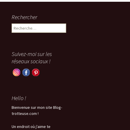
Rechercher
Rechercher :
Suivez-moi sur les
réseaux sociaux !
Hello !
Bienvenue sur mon site Blog-
trotteuse.com !
Un endroit où j'aime te