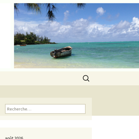
Rechercher :
Rechercher :
août 2026