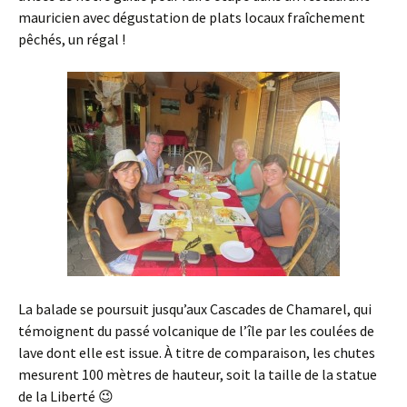
mauricien avec dégustation de plats locaux fraîchement
pêchés, un régal !
La balade se poursuit jusqu’aux Cascades de Chamarel, qui
témoignent du passé volcanique de l’île par les coulées de
lave dont elle est issue. À titre de comparaison, les chutes
mesurent 100 mètres de hauteur, soit la taille de la statue
de la Liberté 😉