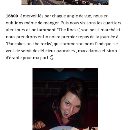
16h00
: émerveillés par chaque angle de vue, nous en
oublions même de manger. Puis nous visitons les quartiers
alentours et notamment ‘The Rocks’, son petit marché et
nous prendrons enfin notre premier repas de la journée à
‘Pancakes on the rocks’, qui comme son nom l’indique, se
veut de servir de délicieux pancakes , macadamia et sirop
d’érable pour ma part 🙂