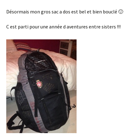
Désormais mon gros sac a dos est bel et bien bouclé 🙂
C est parti pour une année d aventures entre sisters !!!