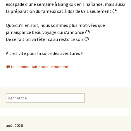
escapade d’une semaine à Bangkok en Thaîlande, mais aussi
la préparation du fameux sac à dos de 69 L seulement 🙁
Quoiqu’il en soit, nous sommes plus motivées que
jamaispar ce beau voyage qui s’annonce 🙂
De ce fait on va fêter ca au resto ce soir 😉
A très vite pour la suite des aventures !!
Un commentaire pour le moment
Rechercher :
août 2026