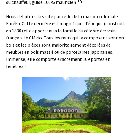
du chauffeur/guide 100% mauricien 🙂
Nous débutons la visite par celle de la maison coloniale
Euréka. Cette dernière est magnifique, d’époque (construite
en 1830) et a appartenu à la famille du célèbre écrivain
français Le Clézio. Tous les murs qui la composent sont en
bois et les pièces sont majoritairement décorées de
meubles en bois massif ou de porcelaines japonaises.
Immense, elle comporte exactement 109 portes et
fenêtres !