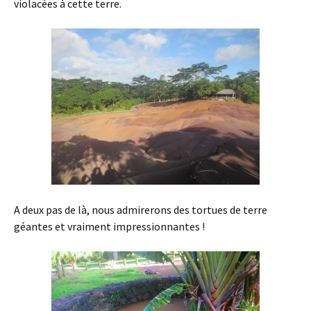
violacées à cette terre.
A deux pas de là, nous admirerons des tortues de terre
géantes et vraiment impressionnantes !