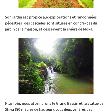
Son jardin est propice aux explorations et randonnées
pédestres : des cascades sont situées en contre-bas du
jardin de la maison, et desservent la rivière de Moka.
Plus loin, nous atteindrons le Grand Bassin et la statue de
Shiva (80 mètres de hauteur), tous deux vénérés des