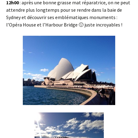
12h00
: après une bonne grasse mat réparatrice, on ne peut
attendre plus longtemps pour se rendre dans la baie de
Sydney et découvrir ses emblématiques monuments :
l’Opéra House et l’Harbour Bridge 🙂 juste incroyables !