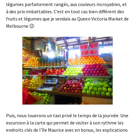
légumes parfaitement rangés, aux couleurs incroyables, et
à des prix imbattables. C’est en tout cas bien différent des
fruits et légumes que je vendais au Queen Victoria Market de
Melbourne 😉
Puis, nous louerons un taxi privé le temps de la journée. Une
excursion à la carte qui permet de visiter à son rythme les
endroits clés de l’île Maurice avec en bonus, les explications