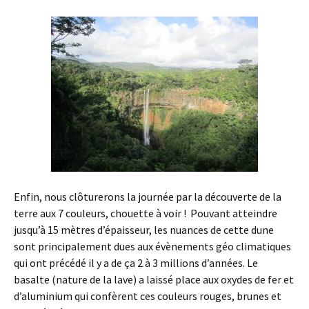
Enfin, nous clôturerons la journée par la découverte de la
terre aux 7 couleurs, chouette à voir ! Pouvant atteindre
jusqu’à 15 mètres d’épaisseur, les nuances de cette dune
sont principalement dues aux évènements géo climatiques
qui ont précédé il y a de ça 2 à 3 millions d’années. Le
basalte (nature de la lave) a laissé place aux oxydes de fer et
d’aluminium qui confèrent ces couleurs rouges, brunes et