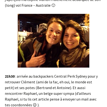
(long) vol France – Australie 🙂
21h30
: arrivée au backpackers Central Perk Sydney pour y
retrouver Clément (ami de la fac, eh oui, le monde est
petit) et ses potes (Bertrand et Antoine). Et aussi
rencontrer Raphael, un belge super sympa (d’ailleurs
Raphael, si tu lis cet article pense à envoyer un mail avec
tes coordonnées 😉 ).