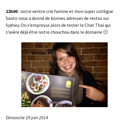
22h00
: notre ventre crie famine et mon super collègue
Santo nous a donné de bonnes adresses de restos sur
Sydney. On s’empresse alors de tester le Chat Thaï qui
s’avère déjà être notre chouchou dans le domaine 🙂
Dimanche 29 juin 2014