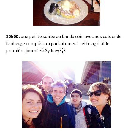
20h00
: une petite soirée au bar du coin avec nos colocs de
l’auberge complètera parfaitement cette agréable
première journée à Sydney 🙂