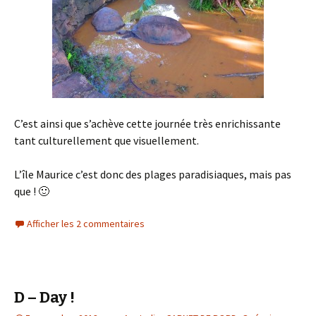
C’est ainsi que s’achève cette journée très enrichissante
tant culturellement que visuellement.
L’île Maurice c’est donc des plages paradisiaques, mais pas
que ! 🙂
Afficher les 2 commentaires
D – Day !