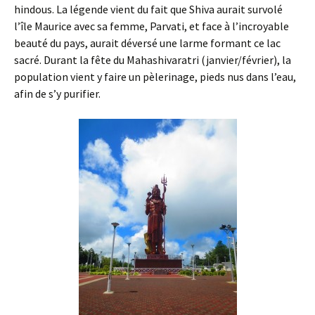
hindous. La légende vient du fait que Shiva aurait survolé
l’île Maurice avec sa femme, Parvati, et face à l’incroyable
beauté du pays, aurait déversé une larme formant ce lac
sacré. Durant la fête du Mahashivaratri (janvier/février), la
population vient y faire un pèlerinage, pieds nus dans l’eau,
afin de s’y purifier.