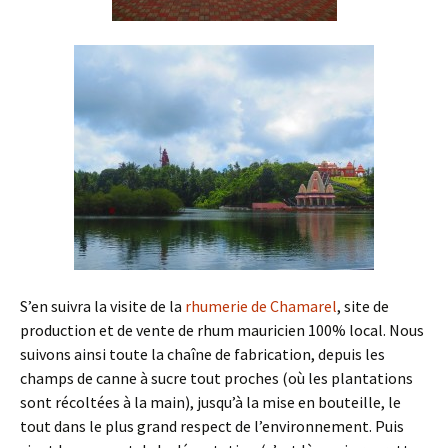
S’en suivra la visite de la
rhumerie de Chamarel
, site de
production et de vente de rhum mauricien 100% local. Nous
suivons ainsi toute la chaîne de fabrication, depuis les
champs de canne à sucre tout proches (où les plantations
sont récoltées à la main), jusqu’à la mise en bouteille, le
tout dans le plus grand respect de l’environnement. Puis