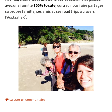
avec une famille
100% locale
, qui a su nous faire partager
sa propre famille, ses amis et ses road trips à travers
l’Australie 🙂
Laisser un commentaire