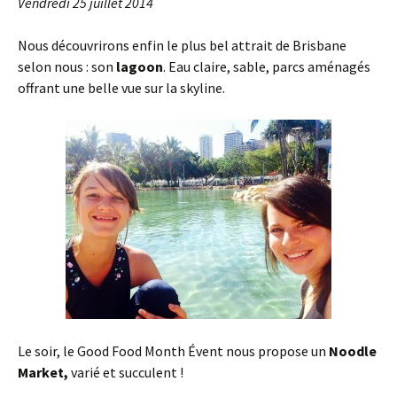
Vendredi 25 juillet 2014
Nous découvrirons enfin le plus bel attrait de Brisbane
selon nous : son
lagoon
. Eau claire, sable, parcs aménagés
offrant une belle vue sur la skyline.
Le soir, le Good Food Month Évent nous propose un
Noodle
Market,
varié et succulent !