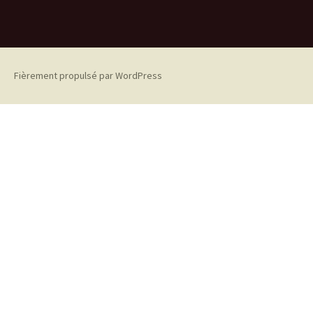
Fièrement propulsé par WordPress