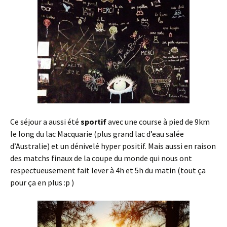
Ce séjour a aussi été
sportif
avec une course à pied de 9km
le long du lac Macquarie (plus grand lac d’eau salée
d’Australie) et un dénivelé hyper positif. Mais aussi en raison
des matchs finaux de la coupe du monde qui nous ont
respectueusement fait lever à 4h et 5h du matin (tout ça
pour ça en plus :p )