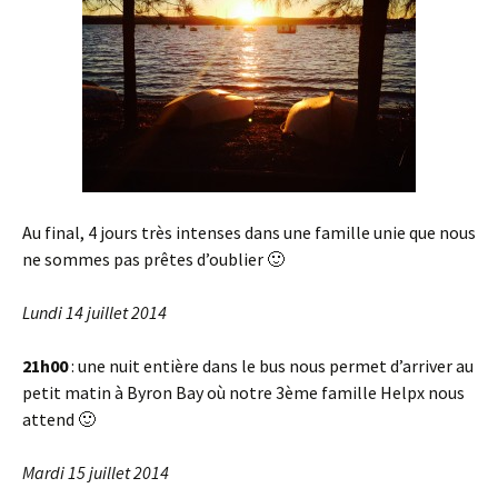
Au final, 4 jours très intenses dans une famille unie que nous
ne sommes pas prêtes d’oublier 🙂
Lundi 14 juillet 2014
21h00
: une nuit entière dans le bus nous permet d’arriver au
petit matin à Byron Bay où notre 3ème famille Helpx nous
attend 🙂
Mardi 15 juillet 2014