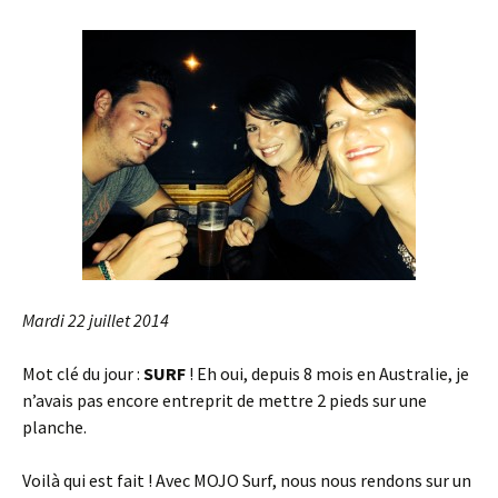
Mardi 22 juillet 2014
Mot clé du jour :
SURF
! Eh oui, depuis 8 mois en Australie, je
n’avais pas encore entreprit de mettre 2 pieds sur une
planche.
Voilà qui est fait ! Avec MOJO Surf, nous nous rendons sur un