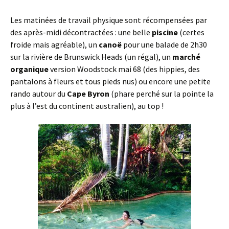
Les matinées de travail physique sont récompensées par
des après-midi décontractées : une belle
piscine
(certes
froide mais agréable), un
canoë
pour une balade de 2h30
sur la rivière de Brunswick Heads (un régal), un
marché
organique
version Woodstock mai 68 (des hippies, des
pantalons à fleurs et tous pieds nus) ou encore une petite
rando autour du
Cape Byron
(phare perché sur la pointe la
plus à l’est du continent australien), au top !