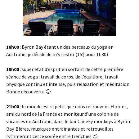
18h00
: Byron Bay étant un des berceaux du yoga en
Australie, je décide de m’y tester (15$ pour 1h30)
19h00
: super état d’esprit en sortant de cette première
séance de yoga : travail du corps, de l’équilibre, travail
physique continu et intense, puis relaxation et méditation.
Bonne découverte 🙂
21h00
: le monde est si petit que nous retrouvons Florent,
ami du nord de la France et moniteur d’une colonie de
vacances en Australie, dans le bar Cheeky monkeys à Byron
Bay. Bières, musiques entraînantes et retrouvailles
rythmeront cette soirée entre frenchies 🙂