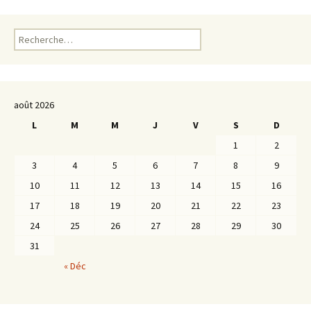
Rechercher :
août 2026
L
M
M
J
V
S
D
1
2
3
4
5
6
7
8
9
10
11
12
13
14
15
16
17
18
19
20
21
22
23
24
25
26
27
28
29
30
31
« Déc