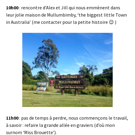
10h00
: rencontre d’Alex et Jill qui nous emmènent dans
leur jolie maison de Mullumbimby, ‘the biggest little Town
in Australia’ (me contacter pour la petite histoire 😉 )
11h00
: pas de temps à perdre, nous commençons le travail,
à savoir : refaire la grande allée en graviers (d’où mon
surnom ‘Miss Brouette’).