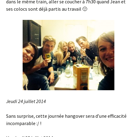
dans le même train, aller se coucher à 7h30 quand Jean et
ses colocs sont déjà partis au travail 🙂
Jeudi 24 juillet 2014
Sans surprise, cette journée hangover sera d’une efficacité
incomparable :/ !