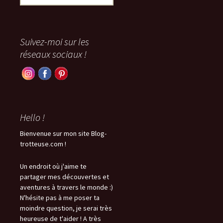
Suivez-moi sur les
réseaux sociaux !
Hello !
Bienvenue sur mon site Blog-
trotteuse.com !
Un endroit où j'aime te
partager mes découvertes et
aventures à travers le monde :)
N'hésite pas à me poser ta
moindre question, je serai très
heureuse de t'aider ! A très