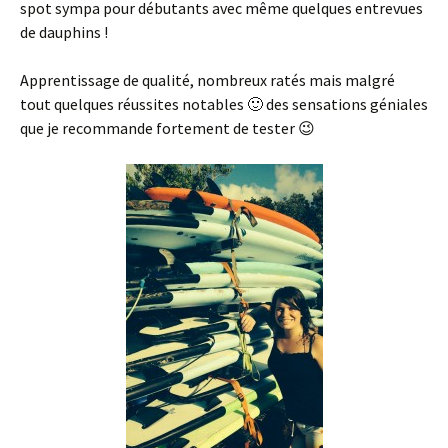
spot sympa pour débutants avec même quelques entrevues
de dauphins !
Apprentissage de qualité, nombreux ratés mais malgré
tout quelques réussites notables 🙂 des sensations géniales
que je recommande fortement de tester 😉