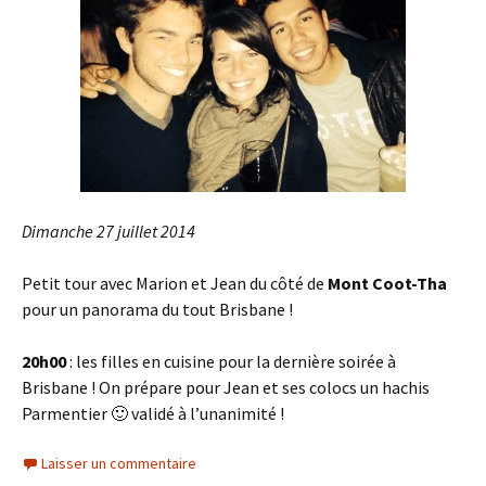
Dimanche 27 juillet 2014
Petit tour avec Marion et Jean du côté de
Mont Coot-Tha
pour un panorama du tout Brisbane !
20h00
: les filles en cuisine pour la dernière soirée à
Brisbane ! On prépare pour Jean et ses colocs un hachis
Parmentier 🙂 validé à l’unanimité !
Laisser un commentaire