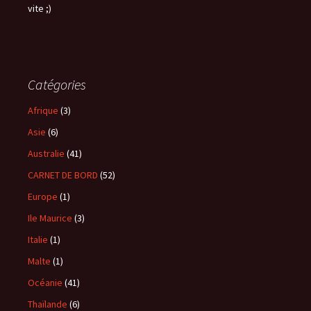
vite ;)
Catégories
Afrique
(3)
Asie
(6)
Australie
(41)
CARNET DE BORD
(52)
Europe
(1)
Ile Maurice
(3)
Italie
(1)
Malte
(1)
Océanie
(41)
Thaïlande
(6)