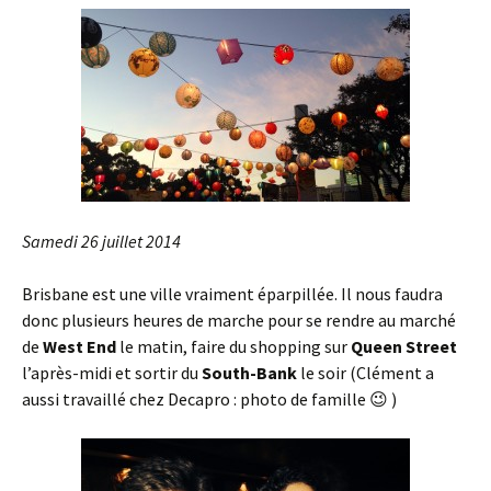
Samedi 26 juillet 2014
Brisbane est une ville vraiment éparpillée. Il nous faudra
donc plusieurs heures de marche pour se rendre au marché
de
West End
le matin, faire du shopping sur
Queen Street
l’après-midi et sortir du
South-Bank
le soir (Clément a
aussi travaillé chez Decapro : photo de famille 😉 )