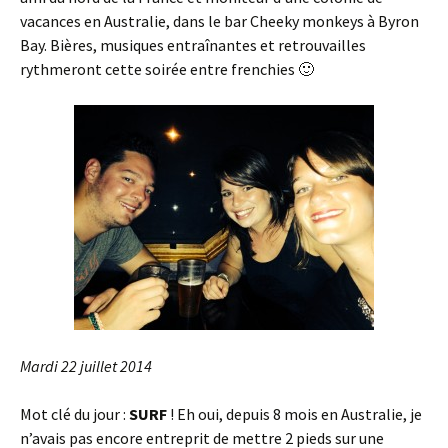
vacances en Australie, dans le bar Cheeky monkeys à Byron
Bay. Bières, musiques entraînantes et retrouvailles
rythmeront cette soirée entre frenchies 🙂
Mardi 22 juillet 2014
Mot clé du jour :
SURF
! Eh oui, depuis 8 mois en Australie, je
n’avais pas encore entreprit de mettre 2 pieds sur une