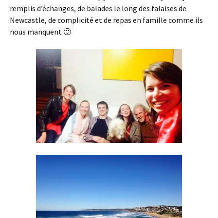
remplis d’échanges, de balades le long des falaises de
Newcastle, de complicité et de repas en famille comme ils
nous manquent 🙂