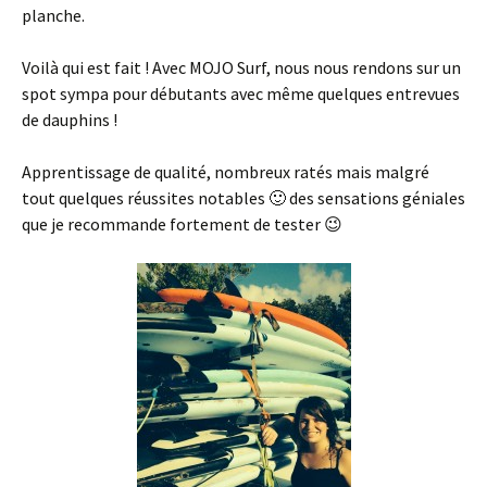
planche.
Voilà qui est fait ! Avec MOJO Surf, nous nous rendons sur un
spot sympa pour débutants avec même quelques entrevues
de dauphins !
Apprentissage de qualité, nombreux ratés mais malgré
tout quelques réussites notables 🙂 des sensations géniales
que je recommande fortement de tester 😉