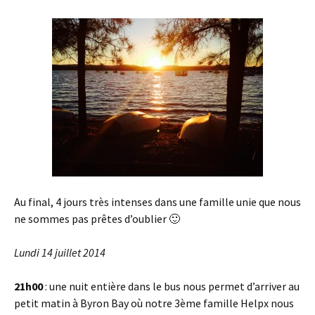
Au final, 4 jours très intenses dans une famille unie que nous
ne sommes pas prêtes d’oublier 🙂
Lundi 14 juillet 2014
21h00
: une nuit entière dans le bus nous permet d’arriver au
petit matin à Byron Bay où notre 3ème famille Helpx nous