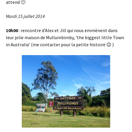
attend 🙂
Mardi 15 juillet 2014
10h00
: rencontre d’Alex et Jill qui nous emmènent dans
leur jolie maison de Mullumbimby, ‘the biggest little Town
in Australia’ (me contacter pour la petite histoire 😉 )