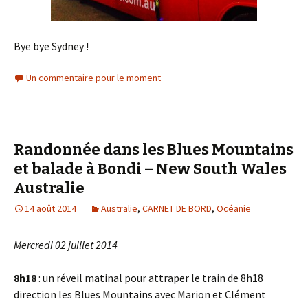
Bye bye Sydney !
Un commentaire pour le moment
Randonnée dans les Blues Mountains
et balade à Bondi – New South Wales
Australie
14 août 2014
Australie
,
CARNET DE BORD
,
Océanie
Mercredi 02 juillet 2014
8h18
: un réveil matinal pour attraper le train de 8h18
direction les Blues Mountains avec Marion et Clément