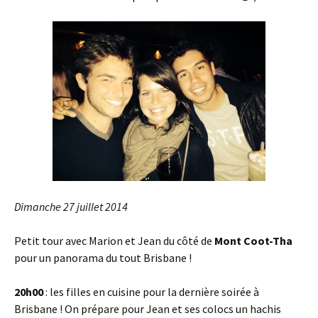
Dimanche 27 juillet 2014
Petit tour avec Marion et Jean du côté de
Mont Coot-Tha
pour un panorama du tout Brisbane !
20h00
: les filles en cuisine pour la dernière soirée à
Brisbane ! On prépare pour Jean et ses colocs un hachis