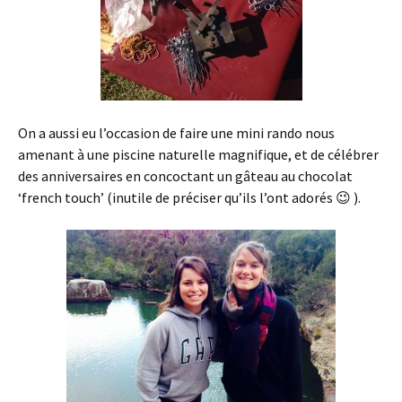
On a aussi eu l’occasion de faire une mini rando nous
amenant à une piscine naturelle magnifique, et de célébrer
des anniversaires en concoctant un gâteau au chocolat
‘french touch’ (inutile de préciser qu’ils l’ont adorés 😉 ).