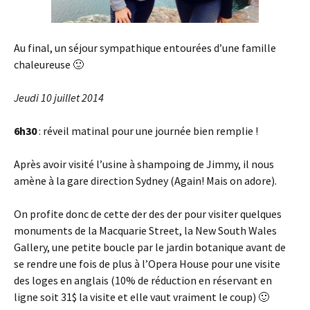
Au final, un séjour sympathique entourées d’une famille
chaleureuse 🙂
Jeudi 10 juillet 2014
6h30
: réveil matinal pour une journée bien remplie !
Après avoir visité l’usine à shampoing de Jimmy, il nous
amène à la gare direction Sydney (Again! Mais on adore).
On profite donc de cette der des der pour visiter quelques
monuments de la Macquarie Street, la New South Wales
Gallery, une petite boucle par le jardin botanique avant de
se rendre une fois de plus à l’Opera House pour une visite
des loges en anglais (10% de réduction en réservant en
ligne soit 31$ la visite et elle vaut vraiment le coup) 🙂