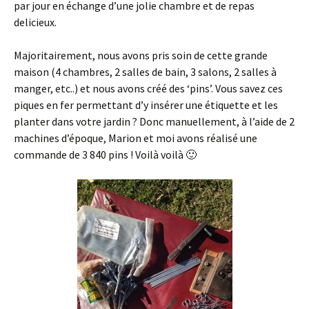
par jour en échange d’une jolie chambre et de repas
delicieux.
Majoritairement, nous avons pris soin de cette grande
maison (4 chambres, 2 salles de bain, 3 salons, 2 salles à
manger, etc..) et nous avons créé des ‘pins’. Vous savez ces
piques en fer permettant d’y insérer une étiquette et les
planter dans votre jardin ? Donc manuellement, à l’aide de 2
machines d’époque, Marion et moi avons réalisé une
commande de 3 840 pins ! Voilà voilà 🙂