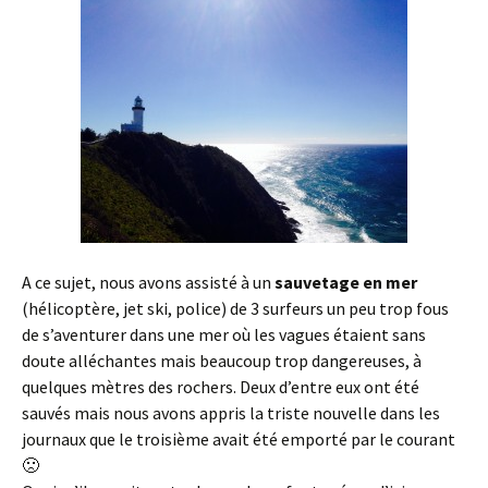
A ce sujet, nous avons assisté à un
sauvetage en mer
(hélicoptère, jet ski, police) de 3 surfeurs un peu trop fous
de s’aventurer dans une mer où les vagues étaient sans
doute alléchantes mais beaucoup trop dangereuses, à
quelques mètres des rochers. Deux d’entre eux ont été
sauvés mais nous avons appris la triste nouvelle dans les
journaux que le troisième avait été emporté par le courant
🙁