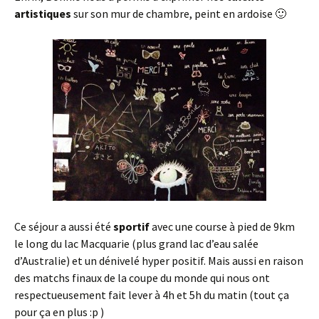
artistiques
sur son mur de chambre, peint en ardoise 🙂
Ce séjour a aussi été
sportif
avec une course à pied de 9km
le long du lac Macquarie (plus grand lac d’eau salée
d’Australie) et un dénivelé hyper positif. Mais aussi en raison
des matchs finaux de la coupe du monde qui nous ont
respectueusement fait lever à 4h et 5h du matin (tout ça
pour ça en plus :p )