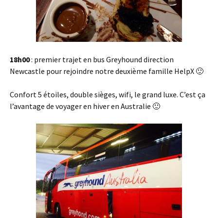
18h00
: premier trajet en bus Greyhound direction
Newcastle pour rejoindre notre deuxième famille HelpX 🙂
Confort 5 étoiles, double sièges, wifi, le grand luxe. C’est ça
l’avantage de voyager en hiver en Australie 🙂