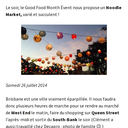
Le soir, le Good Food Month Évent nous propose un
Noodle
Market,
varié et succulent !
Samedi 26 juillet 2014
Brisbane est une ville vraiment éparpillée. Il nous faudra
donc plusieurs heures de marche pour se rendre au marché
de
West End
le matin, faire du shopping sur
Queen Street
l’après-midi et sortir du
South-Bank
le soir (Clément a
aussi travaillé chez Decapro : photo de famille 😉 )