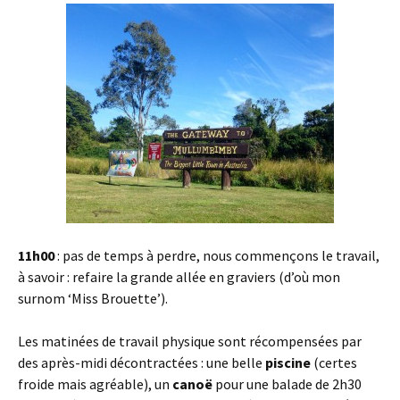
11h00
: pas de temps à perdre, nous commençons le travail,
à savoir : refaire la grande allée en graviers (d’où mon
surnom ‘Miss Brouette’).
Les matinées de travail physique sont récompensées par
des après-midi décontractées : une belle
piscine
(certes
froide mais agréable), un
canoë
pour une balade de 2h30