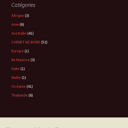
Catégories
Afrique
(3)
Asie
(6)
Australie
(41)
CARNET DE BORD
(52)
Europe
(1)
Ile Maurice
(3)
Italie
(1)
Malte
(1)
Océanie
(41)
Thaïlande
(6)