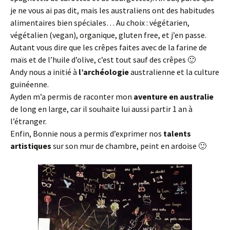
je ne vous ai pas dit, mais les australiens ont des habitudes
alimentaires bien spéciales… Au choix : végétarien,
végétalien (vegan), organique, gluten free, et j’en passe.
Autant vous dire que les crêpes faites avec de la farine de
maïs et de l’huile d’olive, c’est tout sauf des crêpes 🙂
Andy nous a initié à
l’archéologie
australienne et la culture
guinéenne.
Ayden m’a permis de raconter mon
aventure en australie
de long en large, car il souhaite lui aussi partir 1 an à
l’étranger.
Enfin, Bonnie nous a permis d’exprimer nos
talents
artistiques
sur son mur de chambre, peint en ardoise 🙂