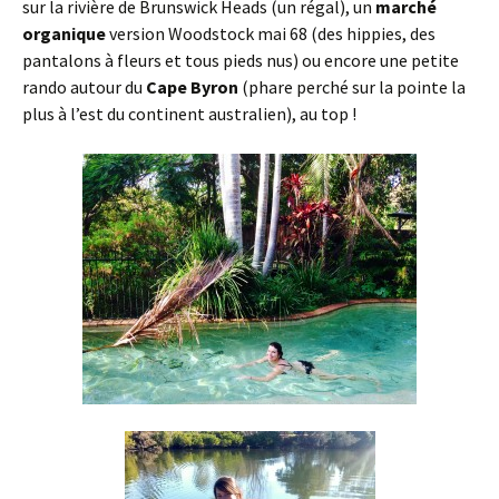
sur la rivière de Brunswick Heads (un régal), un
marché
organique
version Woodstock mai 68 (des hippies, des
pantalons à fleurs et tous pieds nus) ou encore une petite
rando autour du
Cape Byron
(phare perché sur la pointe la
plus à l’est du continent australien), au top !