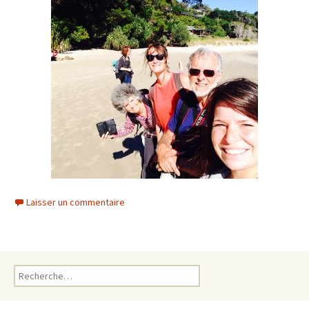
Laisser un commentaire
Rechercher :