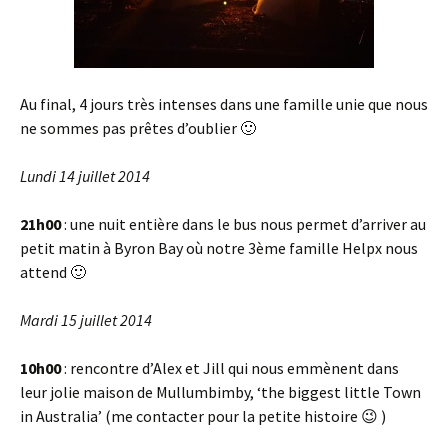
Au final, 4 jours très intenses dans une famille unie que nous
ne sommes pas prêtes d’oublier 🙂
Lundi 14 juillet 2014
21h00
: une nuit entière dans le bus nous permet d’arriver au
petit matin à Byron Bay où notre 3ème famille Helpx nous
attend 🙂
Mardi 15 juillet 2014
10h00
: rencontre d’Alex et Jill qui nous emmènent dans
leur jolie maison de Mullumbimby, ‘the biggest little Town
in Australia’ (me contacter pour la petite histoire 😉 )