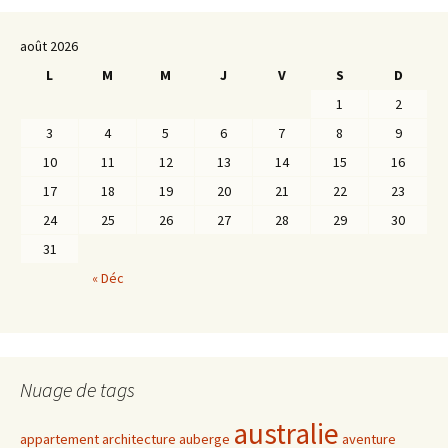
août 2026
L
M
M
J
V
S
D
1
2
3
4
5
6
7
8
9
10
11
12
13
14
15
16
17
18
19
20
21
22
23
24
25
26
27
28
29
30
31
« Déc
Nuage de tags
australie
appartement
architecture
auberge
aventure