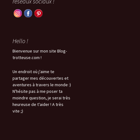
réseaux sociaux !
Hello !
Bienvenue sur mon site Blog-
trotteuse.com !
Un endroit où j'aime te
partager mes découvertes et
aventures à travers le monde :)
N'hésite pas à me poser ta
moindre question, je serai très
heureuse de t'aider ! A très
vite ;)