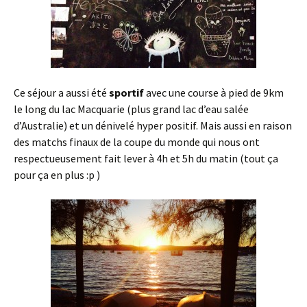
Ce séjour a aussi été
sportif
avec une course à pied de 9km
le long du lac Macquarie (plus grand lac d’eau salée
d’Australie) et un dénivelé hyper positif. Mais aussi en raison
des matchs finaux de la coupe du monde qui nous ont
respectueusement fait lever à 4h et 5h du matin (tout ça
pour ça en plus :p )