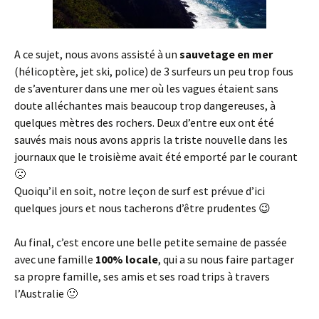
A ce sujet, nous avons assisté à un
sauvetage en mer
(hélicoptère, jet ski, police) de 3 surfeurs un peu trop fous
de s’aventurer dans une mer où les vagues étaient sans
doute alléchantes mais beaucoup trop dangereuses, à
quelques mètres des rochers. Deux d’entre eux ont été
sauvés mais nous avons appris la triste nouvelle dans les
journaux que le troisième avait été emporté par le courant
🙁
Quoiqu’il en soit, notre leçon de surf est prévue d’ici
quelques jours et nous tacherons d’être prudentes 😉
Au final, c’est encore une belle petite semaine de passée
avec une famille
100% locale
, qui a su nous faire partager
sa propre famille, ses amis et ses road trips à travers
l’Australie 🙂