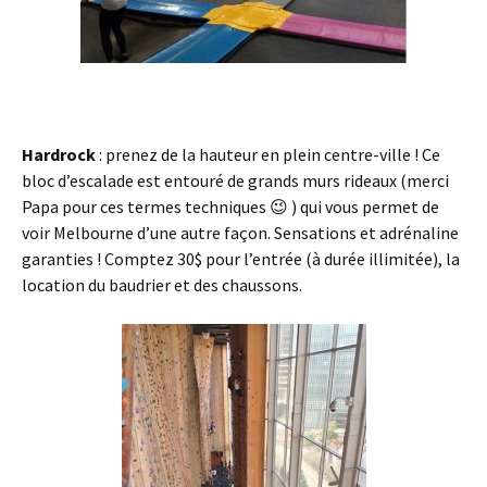
Hardrock
: prenez de la hauteur en plein centre-ville ! Ce
bloc d’escalade est entouré de grands murs rideaux (merci
Papa pour ces termes techniques 😉 ) qui vous permet de
voir Melbourne d’une autre façon. Sensations et adrénaline
garanties ! Comptez 30$ pour l’entrée (à durée illimitée), la
location du baudrier et des chaussons.