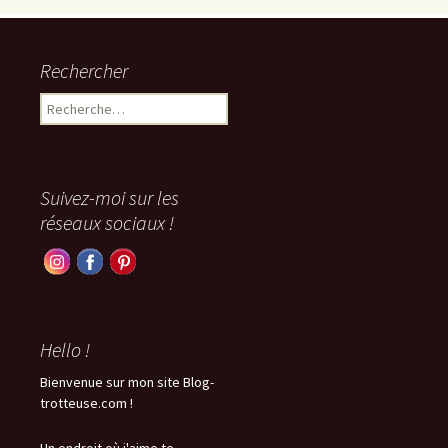
Rechercher
Rechercher :
Suivez-moi sur les
réseaux sociaux !
Hello !
Bienvenue sur mon site Blog-
trotteuse.com !