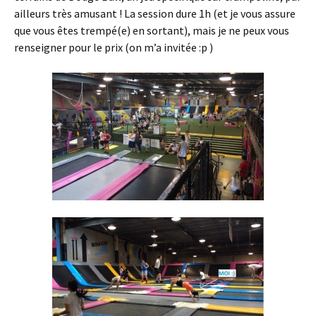
ailleurs très amusant ! La session dure 1h (et je vous assure
que vous êtes trempé(e) en sortant), mais je ne peux vous
renseigner pour le prix (on m’a invitée :p )