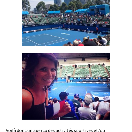
Voilà donc un aperçu des activités sportives et/ou