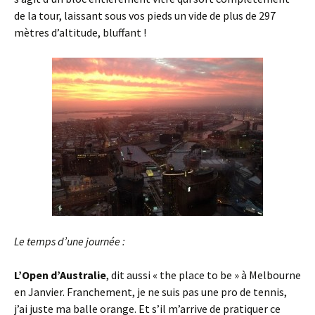
de la tour, laissant sous vos pieds un vide de plus de 297
mètres d’altitude, bluffant !
Le temps d’une journée :
L’Open d’Australie
, dit aussi « the place to be » à Melbourne
en Janvier. Franchement, je ne suis pas une pro de tennis,
j’ai juste ma balle orange. Et s’il m’arrive de pratiquer ce